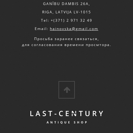
GANĪBU DAMBIS 26A,
RIGA, LATVIJA LV-1015
Tel: +(371) 2 971 32 49
Email:
hainovska@gmail.com
Просьба заранее связаться,
для согласования времени просмтора.