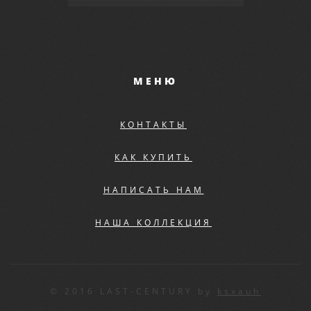
МЕНЮ
КОНТАКТЫ
КАК КУПИТЬ
НАПИСАТЬ НАМ
НАША КОЛЛЕКЦИЯ
© 2016 LAST-CENTURY by
ksxauh