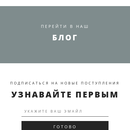
ПЕРЕЙТИ В НАШ
БЛОГ
ПОДПИСАТЬСЯ НА НОВЫЕ ПОСТУПЛЕНИЯ
ПЕРЕЙТИ К ТОВАРУ
УЗНАВАЙТЕ ПЕРВЫМ
ГОТОВО