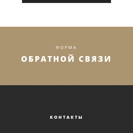
ФОРМА
ОБРАТНОЙ СВЯЗИ
КОНТАКТЫ