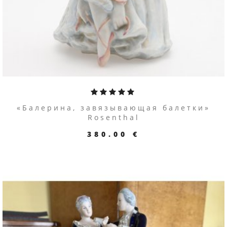
«Балерина, завязывающая балетки»
Rosenthal
380.00 €