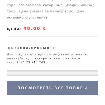
хорошего размера, сахарница, блюдо и чайные
трио . Цена указана за чайное трио, цену
остального уточняйте.
40.00 €
ЦЕНА:
ПОКУПКА/ПРОСМОТР:
Для покупки или просмотра данного товара,
пожалуйста, предварительно позвоните
тел.:
+371 29 713 249
ПОСМОТРЕТЬ ВСЕ ТОВАРЫ