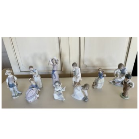
ПЕРЕЙТИ К ТОВАРУ