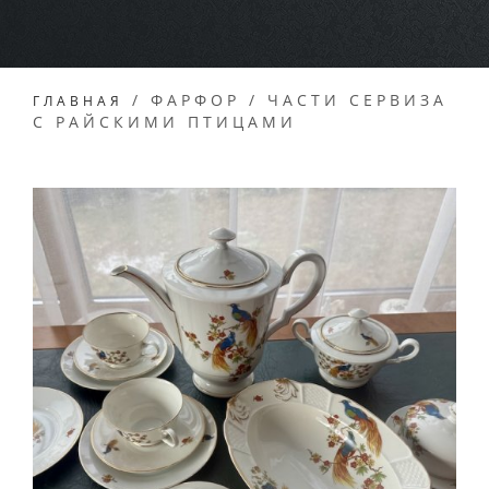
/
ФАРФОР
/
ЧАСТИ СЕРВИЗА
ГЛАВНАЯ
С РАЙСКИМИ ПТИЦАМИ