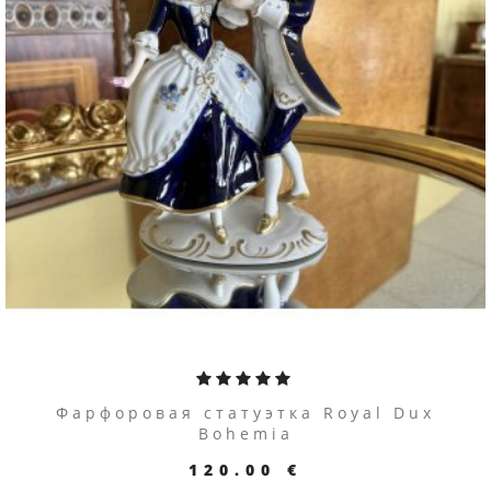
ПЕРЕЙТИ К ТОВАРУ
Фарфоровая статуэтка Royal Dux
Bohemia
120.00 €