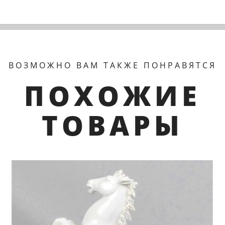
ВОЗМОЖНО ВАМ ТАКЖЕ ПОНРАВЯТСЯ
ПОХОЖИЕ
ТОВАРЫ