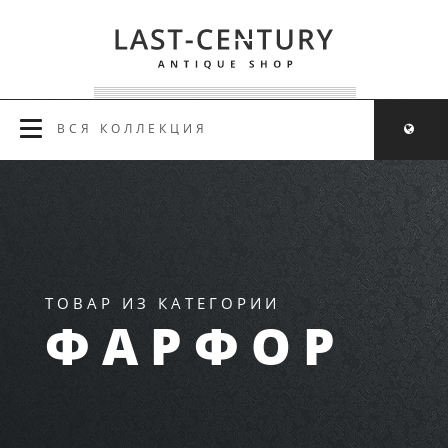
ВСЯ КОЛЛЕКЦИЯ
ТОВАР ИЗ КАТЕГОРИИ
ФАРФОР