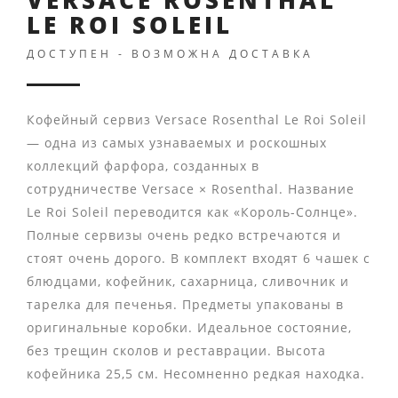
LE ROI SOLEIL
ДОСТУПЕН - ВОЗМОЖНА ДОСТАВКА
Кофейный сервиз Versace Rosenthal Le Roi Soleil
— одна из самых узнаваемых и роскошных
коллекций фарфора, созданных в
сотрудничестве Versace × Rosenthal. Название
Le Roi Soleil переводится как «Король-Солнце».
Полные сервизы очень редко встречаются и
стоят очень дорого. В комплект входят 6 чашек с
блюдцами, кофейник, сахарница, сливочник и
тарелка для печенья. Предметы упакованы в
оригинальные коробки. Идеальное состояние,
без трещин сколов и реставрации. Высота
кофейника 25,5 см. Несомненно редкая находка.