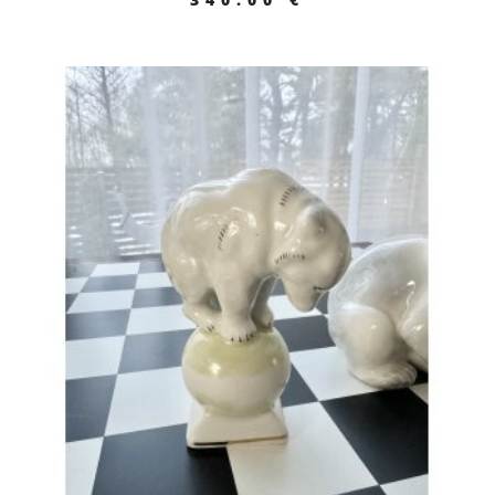
ПЕРЕЙТИ К ТОВАРУ