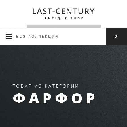
ВСЯ КОЛЛЕКЦИЯ
ТОВАР ИЗ КАТЕГОРИИ
ФАРФОР