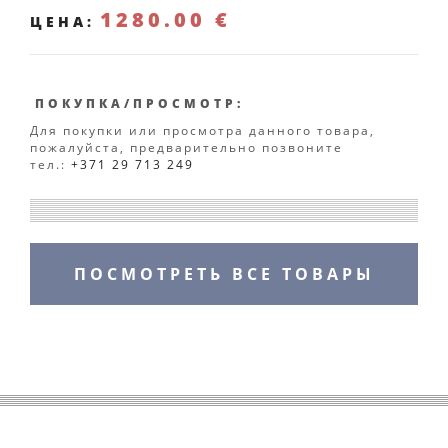
1280.00 €
ЦЕНА:
ПОКУПКА/ПРОСМОТР:
Для покупки или просмотра данного товара,
пожалуйста, предварительно позвоните
тел.:
+371 29 713 249
ПОСМОТРЕТЬ ВСЕ ТОВАРЫ