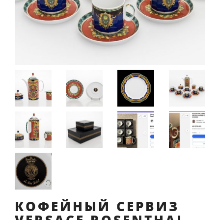
КОФЕЙНЫЙ СЕРВИЗ
VERSACE ROSENTHAL