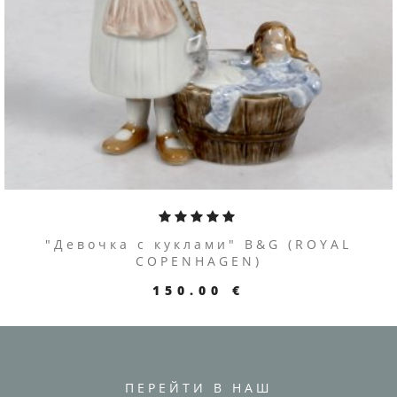
ПЕРЕЙТИ К ТОВАРУ
"Девочка с куклами" B&G (ROYAL
COPENHAGEN)
150.00 €
ПЕРЕЙТИ В НАШ