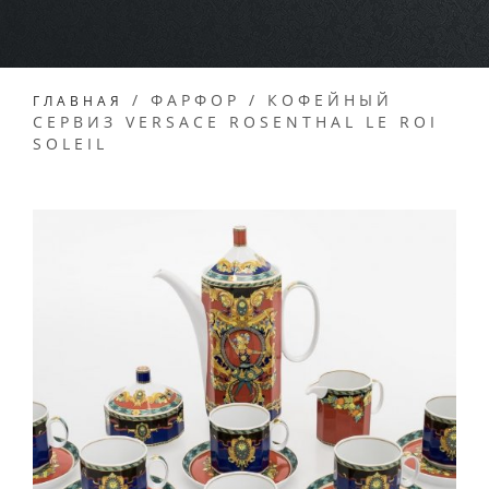
/
ФАРФОР
/
КОФЕЙНЫЙ
ГЛАВНАЯ
СЕРВИЗ VERSACE ROSENTHAL LE ROI
SOLEIL