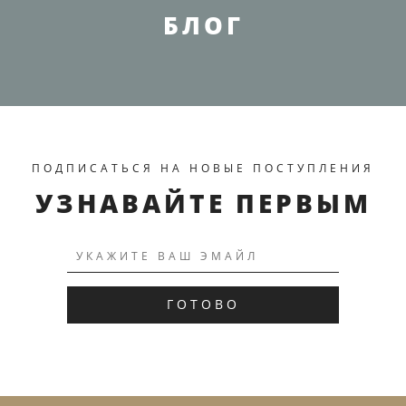
БЛОГ
ПОДПИСАТЬСЯ НА НОВЫЕ ПОСТУПЛЕНИЯ
ПЕРЕЙТИ К ТОВАРУ
УЗНАВАЙТЕ ПЕРВЫМ
ГОТОВО