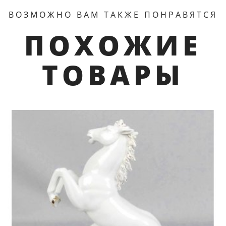
ВОЗМОЖНО ВАМ ТАКЖЕ ПОНРАВЯТСЯ
ПОХОЖИЕ
ТОВАРЫ