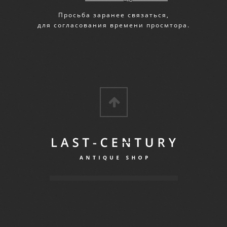
Просьба заранее связаться,
для согласования времени просмтора.