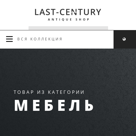
ВСЯ КОЛЛЕКЦИЯ
ТОВАР ИЗ КАТЕГОРИИ
МЕБЕЛЬ