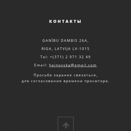
КОНТАКТЫ
GANĪBU DAMBIS 26A,
RIGA, LATVIJA LV-1015
Tel: +(371) 2 971 32 49
Email:
hainovska@gmail.com
Просьба заранее связаться,
для согласования времени просмтора.