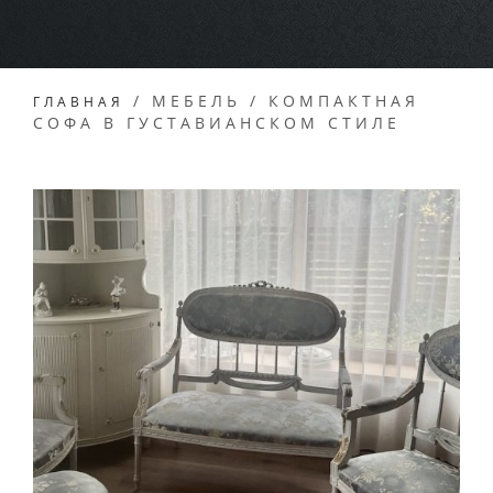
/
МЕБЕЛЬ
/
КОМПАКТНАЯ
ГЛАВНАЯ
СОФА В ГУСТАВИАНСКОМ СТИЛЕ