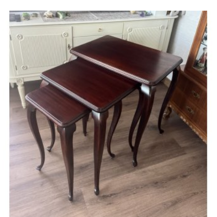
ПЕРЕЙТИ К ТОВАРУ