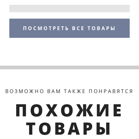
ПОСМОТРЕТЬ ВСЕ ТОВАРЫ
ВОЗМОЖНО ВАМ ТАКЖЕ ПОНРАВЯТСЯ
ПОХОЖИЕ
ТОВАРЫ