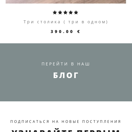
Три столика ( три в одном)
390.00 €
ПЕРЕЙТИ В НАШ
БЛОГ
ПОДПИСАТЬСЯ НА НОВЫЕ ПОСТУПЛЕНИЯ
ПЕРЕЙТИ К ТОВАРУ