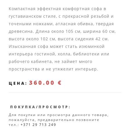
Компактная эффектная комфортная софа в
густавианском стиле, с прекрасной резьбой и
точеными ножками, атласная обивка, твердая
древесина. Длина около 105 см, ширина 60 см,
высота около 102 см, высота сидения 42 см.
Изысканная софа может стать изюминкой
интерьера гостиной, холла, библиотеки или
рабочего кабинета, не займет много
пространства и не утяжелит интерьер.
360.00 €
ЦЕНА:
ПОКУПКА/ПРОСМОТР:
Для покупки или просмотра данного товара,
пожалуйста, предварительно позвоните
тел.:
+371 29 713 249