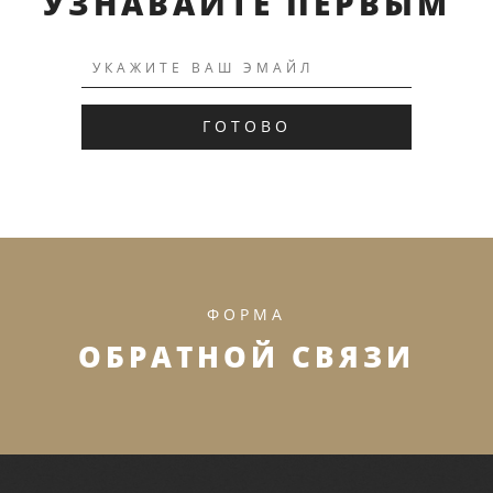
УЗНАВАЙТЕ ПЕРВЫМ
ГОТОВО
ФОРМА
ОБРАТНОЙ СВЯЗИ