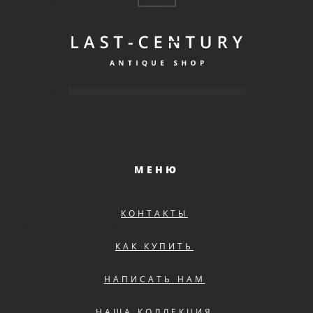
МЕНЮ
КОНТАКТЫ
КАК КУПИТЬ
НАПИСАТЬ НАМ
НАША КОЛЛЕКЦИЯ