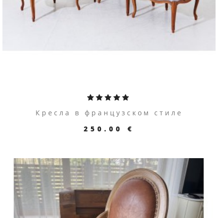
Кресла в французском стиле
250.00 €