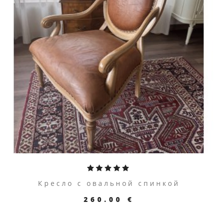
ПЕРЕЙТИ К ТОВАРУ
Кресло с овальной спинкой
260.00 €