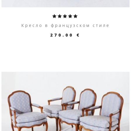
Кресло в французском стиле
270.00 €
ПЕРЕЙТИ К ТОВАРУ