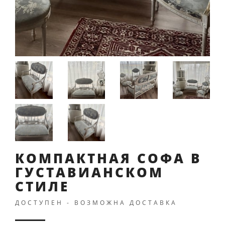
КОМПАКТНАЯ СОФА В
ГУСТАВИАНСКОМ
СТИЛЕ
ДОСТУПЕН - ВОЗМОЖНА ДОСТАВКА