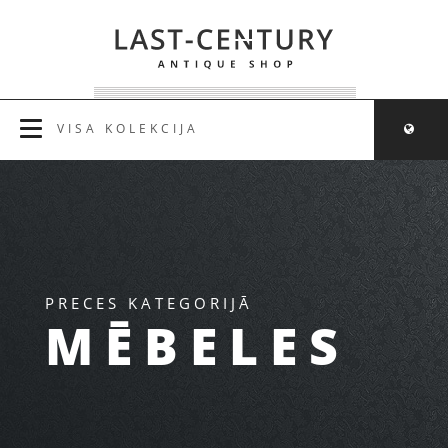
VISA KOLEKCIJA
PRECES KATEGORIJĀ
MĒBELES