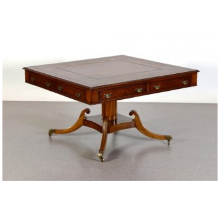
ПЕРЕЙТИ К ТОВАРУ