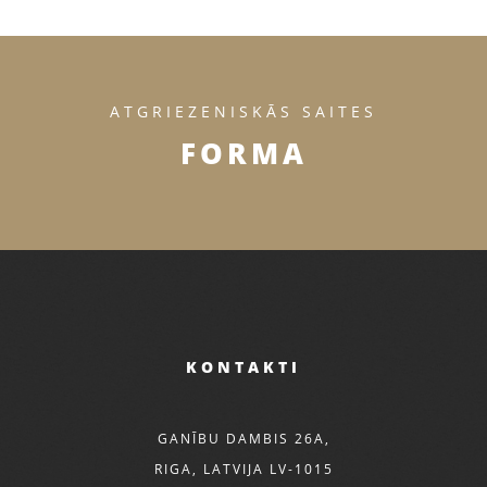
ATGRIEZENISKĀS SAITES
FORMA
KONTAKTI
GANĪBU DAMBIS 26A,
RIGA, LATVIJA LV-1015