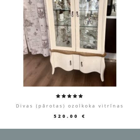
ПЕРЕЙТИ К ТОВАРУ
Divas (pārotas) ozolkoka vitrīnas
520.00 €