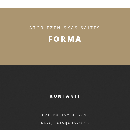
ATGRIEZENISKĀS SAITES
FORMA
KONTAKTI
GANĪBU DAMBIS 26A,
RIGA, LATVIJA LV-1015