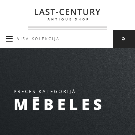
VISA KOLEKCIJA
PRECES KATEGORIJĀ
MĒBELES