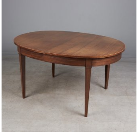
ПЕРЕЙТИ К ТОВАРУ