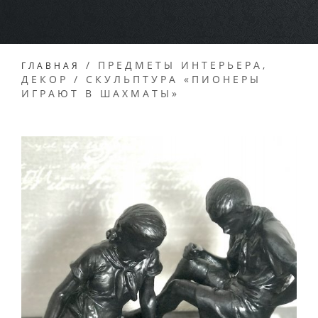
/
ПРЕДМЕТЫ ИНТЕРЬЕРА,
ГЛАВНАЯ
ДЕКОР
/
СКУЛЬПТУРА «ПИОНЕРЫ
ИГРАЮТ В ШАХМАТЫ»