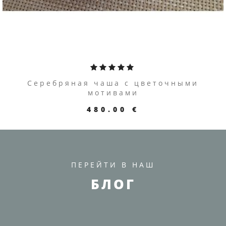
Серебряная чаша с цветочными
мотивами
480.00 €
ПЕРЕЙТИ В НАШ
БЛОГ