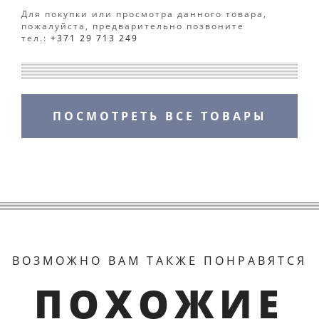
Для покупки или просмотра данного товара,
пожалуйста, предварительно позвоните
тел.:
+371 29 713 249
ПОСМОТРЕТЬ ВСЕ ТОВАРЫ
ВОЗМОЖНО ВАМ ТАКЖЕ ПОНРАВЯТСЯ
ПОХОЖИЕ