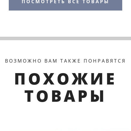
ПОСМОТРЕТЬ ВСЕ ТОВАРЫ
ВОЗМОЖНО ВАМ ТАКЖЕ ПОНРАВЯТСЯ
ПОХОЖИЕ
ТОВАРЫ