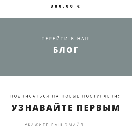
380.00 €
ПЕРЕЙТИ В НАШ
БЛОГ
ПОДПИСАТЬСЯ НА НОВЫЕ ПОСТУПЛЕНИЯ
ПЕРЕЙТИ К ТОВАРУ
УЗНАВАЙТЕ ПЕРВЫМ