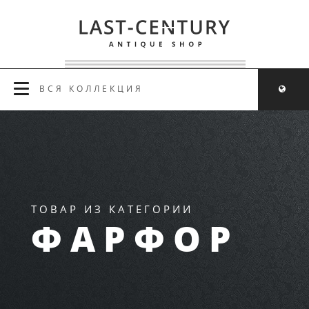
ВСЯ КОЛЛЕКЦИЯ
ТОВАР ИЗ КАТЕГОРИИ
ФАРФОР