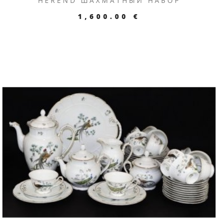
HEREND ШАХМАТНЫЙ НАБОР
1,600.00 €
ПЕРЕЙТИ К ТОВАРУ