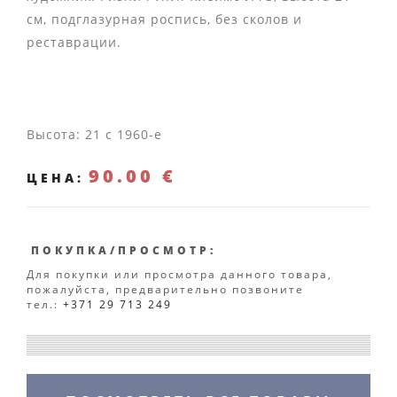
см, подглазурная роспись, без сколов и
реставрации.
Высота: 21 с 1960-е
90.00 €
ЦЕНА:
ПОКУПКА/ПРОСМОТР:
Для покупки или просмотра данного товара,
пожалуйста, предварительно позвоните
тел.:
+371 29 713 249