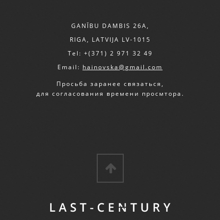
GANĪBU DAMBIS 26A,
RIGA, LATVIJA LV-1015
Tel: +(371) 2 971 32 49
Email:
hainovska@gmail.com
Просьба заранее связаться,
для согласования времени просмтора.