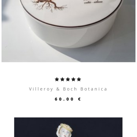
ПЕРЕЙТИ К ТОВАРУ
Villeroy & Boch Botanica
60.00 €