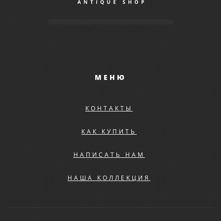
МЕНЮ
КОНТАКТЫ
КАК КУПИТЬ
НАПИСАТЬ НАМ
НАША КОЛЛЕКЦИЯ