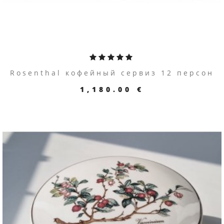
Rosenthal кофейный сервиз 12 персон
1,180.00 €