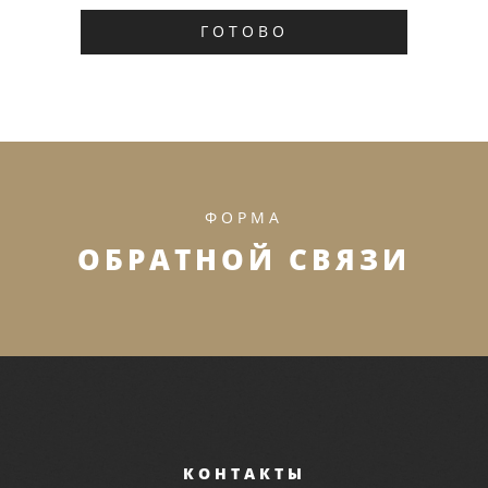
ГОТОВО
ФОРМА
ОБРАТНОЙ СВЯЗИ
КОНТАКТЫ